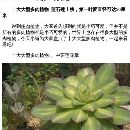
十大大型多肉植物 蓝石莲上榜，第一叶面直径可达50厘
米
说到
多肉植物
，大家首先想到的就是小巧可爱，但并不是
所有的多肉植物都是小巧可爱的，世界上也存在很多大型的多
肉植物，今天小编为大家盘点了十大大型多肉植物，一起来看
看吧!
十大大型多肉植物1、中斑莲花掌