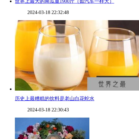
​世界上最大的南瓜重1900斤（如汽车一样大）
2024-03-18 22:32:48
​历史上最糟糕的饮料是老山白花蛇水
2024-03-18 22:30:43