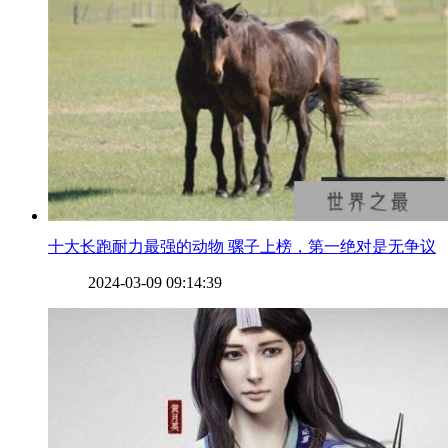
​十大长跑耐力最强的动物 骡子上榜，第一绝对是无争议
2024-03-09 09:14:39