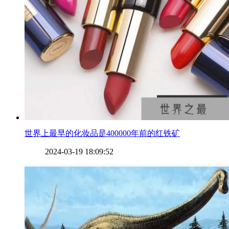
​世界上最早的化妆品是400000年前的红铁矿
2024-03-19 18:09:52