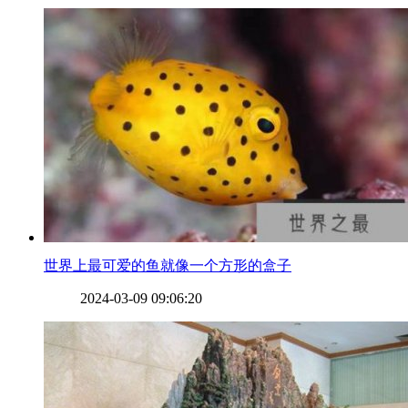
​世界上最可爱的鱼就像一个方形的盒子
2024-03-09 09:06:20