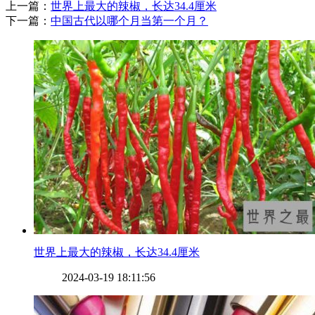
上一篇：
​世界上最大的辣椒，长达34.4厘米
下一篇：
​中国古代以哪个月当第一个月？
​世界上最大的辣椒，长达34.4厘米
2024-03-19 18:11:56