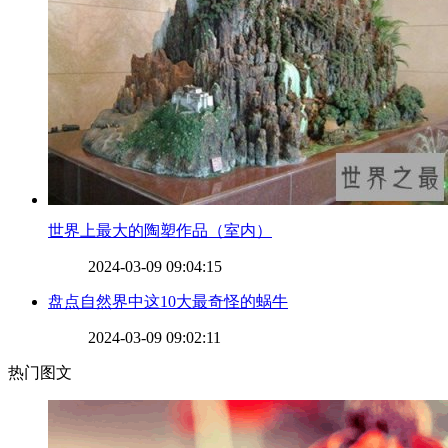
​世界上最大的陶塑作品（室内）
2024-03-09 09:04:15
​盘点自然界中这10大最奇怪的蜗牛
2024-03-09 09:02:11
热门图文