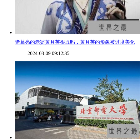
​诸葛亮的老婆黄月英很丑吗，黄月英的形象被过度美化
2024-03-09 09:12:35