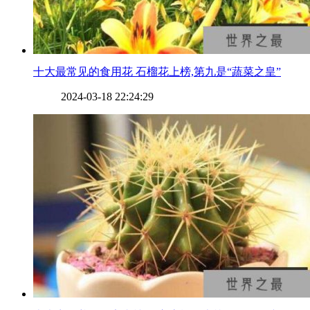
​十大最常见的食用花 石榴花上榜,第九是“蔬菜之皇”
2024-03-18 22:24:29