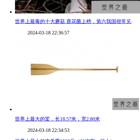
​世界上最毒的十大蘑菇 鹿花菌上榜，第六我国很常见
2024-03-18 22:36:57
​世界上最大的桨，长18.57米，宽2.80米
2024-03-18 22:34:53