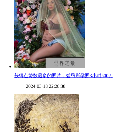
​获得点赞数最多的照片，碧昂斯孕照3小时500万
2024-03-18 22:28:38