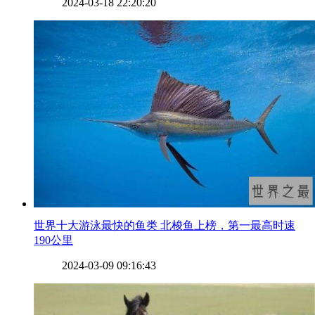
2024-03-18 22:20:20
​世界十大游泳最快的鱼类 北梭鱼上榜，第一最高时速
190公里
2024-03-09 09:16:43