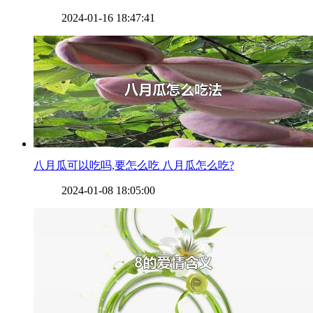
2024-01-16 18:47:41
​八月瓜可以吃吗,要怎么吃 八月瓜怎么吃?
2024-01-08 18:05:00