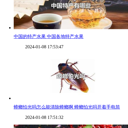
​中国的特产水果 中国各地特产水果
2024-01-08 17:53:47
​蟑螂怕光吗怎么能清除蟑螂啊 蟑螂怕光吗开着手电筒
2024-01-08 17:51:32