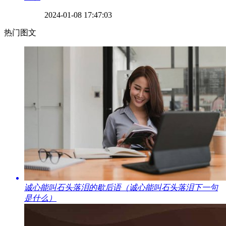
2024-01-08 17:47:03
热门图文
​诚心能叫石头落泪的歇后语（诚心能叫石头落泪下一句
是什么）