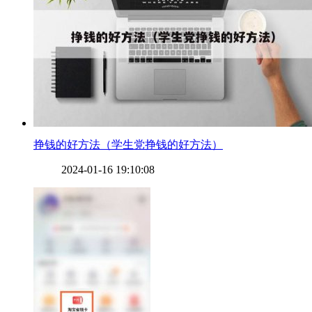
​挣钱的好方法（学生党挣钱的好方法）
2024-01-16 19:10:08