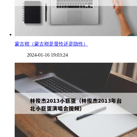
​蒙古褶（蒙古褶是显性还是隐性）
2024-01-16 19:03:24