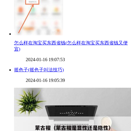
​怎么样在淘宝买东西省钱(怎么样在淘宝买东西省钱又便
宜)
2024-01-16 19:07:53
​摇色子(摇色子叫法技巧)
2024-01-16 19:05:39