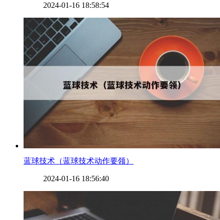
2024-01-16 18:58:54
​蓝球技术（蓝球技术动作要领）
2024-01-16 18:56:40