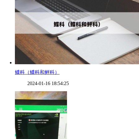
​鲽科（鲽科和鲆科）
2024-01-16 18:54:25