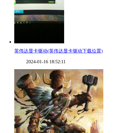
​英伟达显卡驱动(英伟达显卡驱动下载位置)
2024-01-16 18:52:11