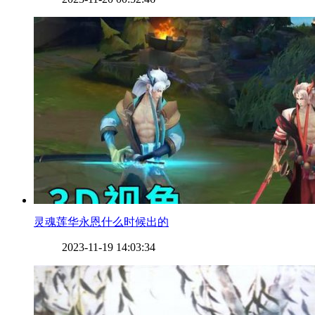
​灵魂莲华永恩什么时候出的
2023-11-19 14:03:34