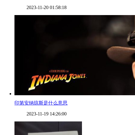
2023-11-20 01:58:18
​印第安纳琼斯是什么意思
2023-11-19 14:26:00