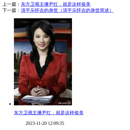
上一篇：
​东方卫视主播尹红，就是这样俊美
下一篇：
​清平乐怀吉的身世（清平乐怀吉的身世简述）
​东方卫视主播尹红，就是这样俊美
2023-11-20 12:09:35