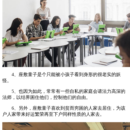
4、座敷童子是个只能被小孩子看到身形的很老实的妖
怪。
5、也因为如此，常常有一些自私的家庭会请法力高深的
法师，以结界困住他们，控制他们的自由。
6、另外，座敷童子喜欢到贫而穷困的人家去居住，为该
户人家带来好运繁荣再至下户同样性质的人家去。