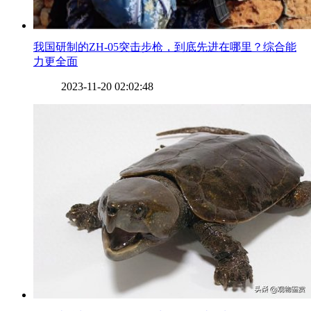
​我国研制的ZH-05突击步枪，到底先进在哪里？综合能
力更全面
2023-11-20 02:02:48