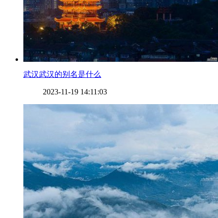
​武汉武汉的别名是什么
2023-11-19 14:11:03