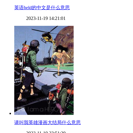
​英语held的中文是什么意思
2023-11-19 14:21:01
​请叫我英雄漫画大结局什么意思