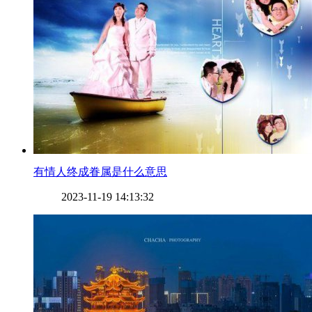
​有情人终成眷属是什么意思
2023-11-19 14:13:32