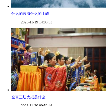
​什么的云海什么的山峰
2023-11-19 14:08:33
​全真三坛大戒是什么
2023-11-20 00:52:46