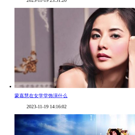
2023-11-19 23:51:20
​蒙嘉慧在女学堂饰演什么
2023-11-19 14:16:02