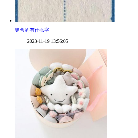
​竖弯的有什么字
2023-11-19 13:56:05