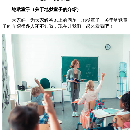
地狱童子（关于地狱童子的介绍）
大家好，为大家解答以上的问题。地狱童子，关于地狱童
子的介绍很多人还不知道，现在让我们一起来看看吧！