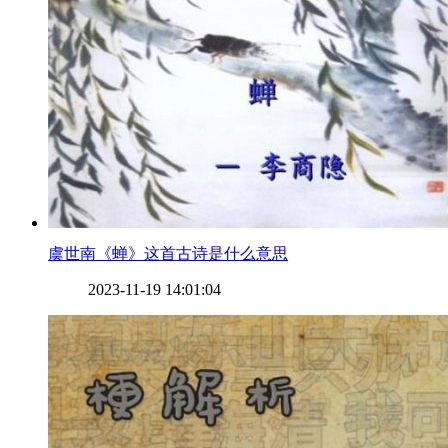
​虞世南《蝉》这首古诗是什么意思
2023-11-19 14:01:04