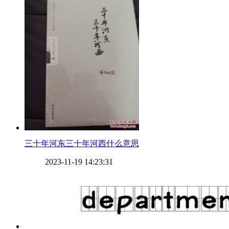
​三十年河东三十年河西什么意思
2023-11-19 14:23:31