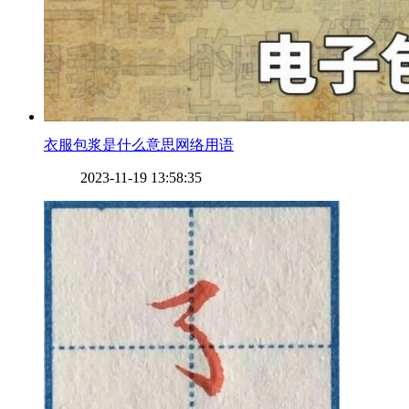
​衣服包浆是什么意思网络用语
2023-11-19 13:58:35