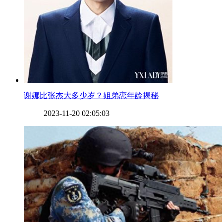
​谢娜比张杰大多少岁？姐弟恋年龄揭秘
2023-11-20 02:05:03