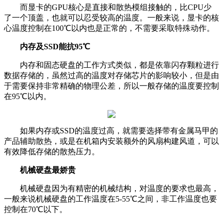
而显卡的GPU核心是直接和散热模组接触的，比CPU少
了一个顶盖，也就可以忍受较高的温度。一般来说，显卡的核
心温度控制在100℃以内也是正常的，不需要采取特殊动作。
内存及SSD能抗95℃
内存和固态硬盘的工作方式类似，都是依靠闪存颗粒进行
数据存储的，虽然过高的温度对存储芯片的影响较小，但是由
于需要保持非常精确的物理公差，所以一般存储的温度要控制
在95℃以内。
如果内存或SSD的温度过高，就需要选择带有金属马甲的
产品辅助散热，或是在机箱内安装额外的风扇构建风道，可以
有效降低存储的散热压力。
机械硬盘最娇贵
机械硬盘因为有精密的机械结构，对温度的要求也最高，
一般来说机械硬盘的工作温度在5-55℃之间，非工作温度也要
控制在70℃以下。