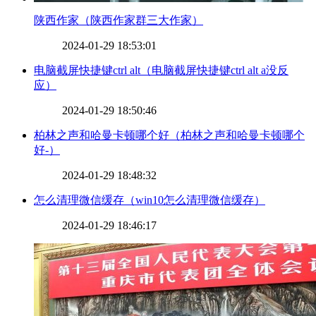
​陕西作家（陕西作家群三大作家）
2024-01-29 18:53:01
​电脑截屏快捷键ctrl alt（电脑截屏快捷键ctrl alt a没反
应）
2024-01-29 18:50:46
​柏林之声和哈曼卡顿哪个好（柏林之声和哈曼卡顿哪个
好-）
2024-01-29 18:48:32
​怎么清理微信缓存（win10怎么清理微信缓存）
2024-01-29 18:46:17