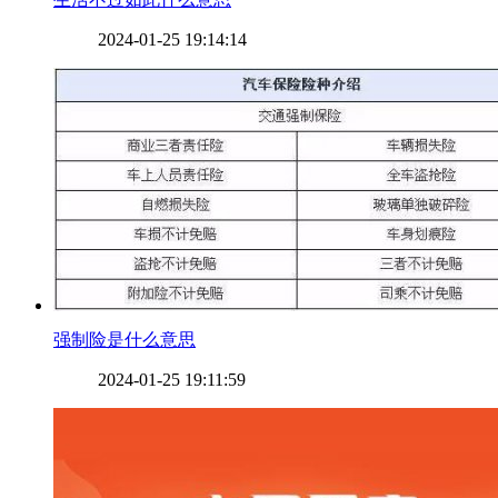
2024-01-25 19:14:14
​强制险是什么意思
2024-01-25 19:11:59