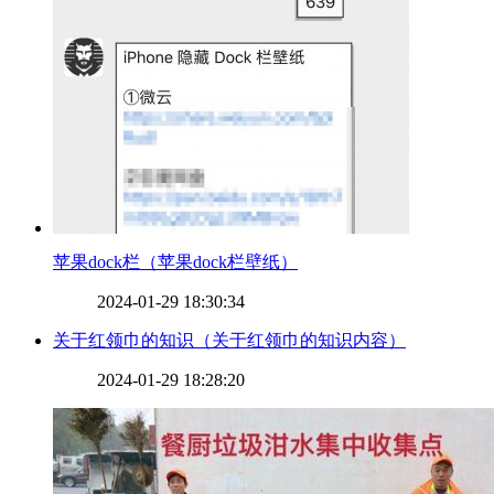
​苹果dock栏（苹果dock栏壁纸）
2024-01-29 18:30:34
​关于红领巾的知识（关于红领巾的知识内容）
2024-01-29 18:28:20