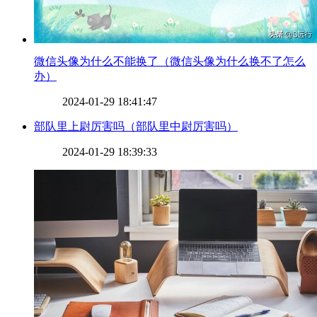
​微信头像为什么不能换了（微信头像为什么换不了怎么
办）
2024-01-29 18:41:47
​部队里上尉厉害吗（部队里中尉厉害吗）
2024-01-29 18:39:33