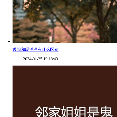
​暖阳和暖洋洋有什么区别
2024-01-25 19:18:43