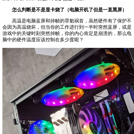
怎么判断是不是显卡烧了（电脑开机了但是一直黑屏）
高温是电脑蓝屏和掉帧的罪魁祸首，虽然硬件有了保护不
会因为高温烧坏，但当你的工作进行到一半时突然蓝屏，或是
游戏中的关键时刻突然掉帧，你的内心肯定是崩溃的，那么电
脑中的硬件温度应该控制在多少度呢？