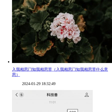
​入我相思门知我相思苦（入我相思门知我相思苦什么意
思）
2024-01-29 18:32:49