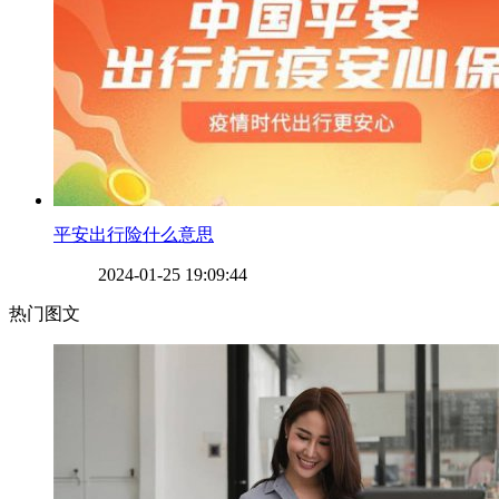
​平安出行险什么意思
2024-01-25 19:09:44
热门图文