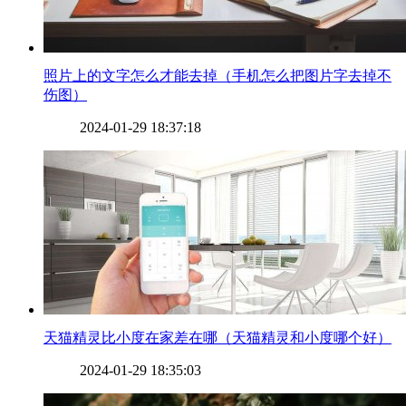
​照片上的文字怎么才能去掉（手机怎么把图片字去掉不
伤图）
2024-01-29 18:37:18
​天猫精灵比小度在家差在哪（天猫精灵和小度哪个好）
2024-01-29 18:35:03