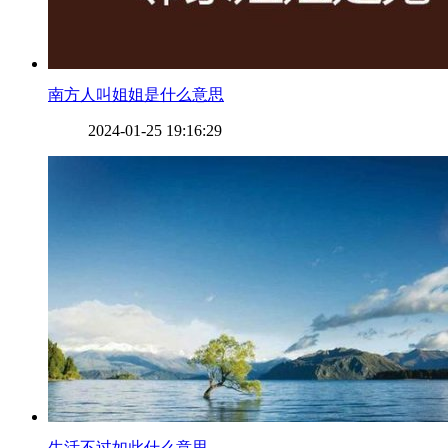
​南方人叫姐姐是什么意思
2024-01-25 19:16:29
​生活不过如此什么意思