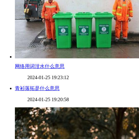
​网络用词泔水什么意思
2024-01-25 19:23:12
​青衫落拓是什么意思
2024-01-25 19:20:58