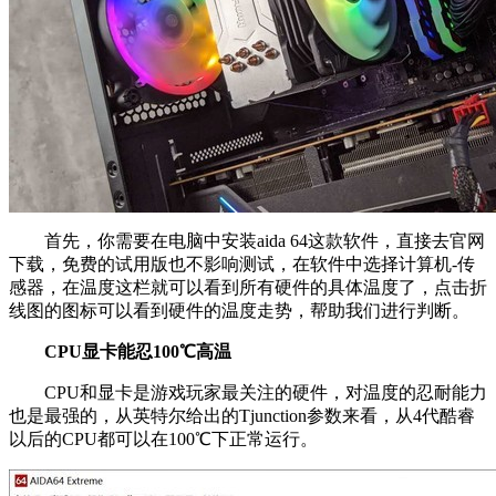
首先，你需要在电脑中安装aida 64这款软件，直接去官网
下载，免费的试用版也不影响测试，在软件中选择计算机-传
感器，在温度这栏就可以看到所有硬件的具体温度了，点击折
线图的图标可以看到硬件的温度走势，帮助我们进行判断。
CPU显卡能忍100℃高温
CPU和显卡是游戏玩家最关注的硬件，对温度的忍耐能力
也是最强的，从英特尔给出的Tjunction参数来看，从4代酷睿
以后的CPU都可以在100℃下正常运行。