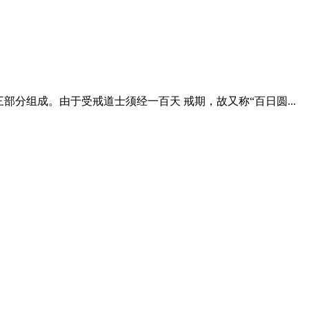
部分组成。由于受戒道士须经一百天 戒期，故又称“百日圆...