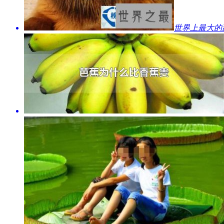
​世界上最大