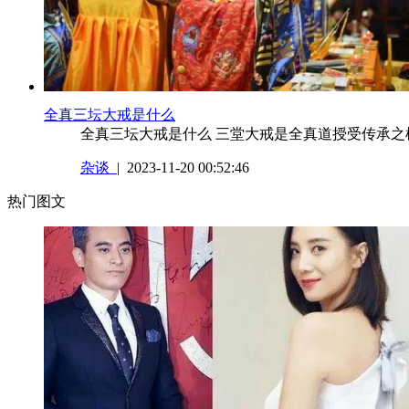
​全真三坛大戒是什么
全真三坛大戒是什么 三堂大戒是全真道授受传承之根
杂谈
| 2023-11-20 00:52:46
热门图文