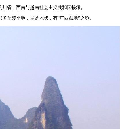
贵州省，西南与越南社会主义共和国接壤。
多丘陵平地，呈盆地状，有“广西盆地”之称。