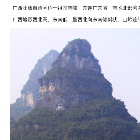
广西壮族自治区位于祖国南疆，东连广东省，南临北部湾
广西地形西北高、东南低，呈西北向东南倾斜状。山岭连