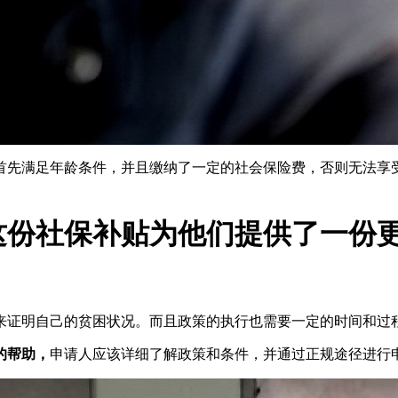
首先满足年龄条件，并且缴纳了一定的社会保险费，否则无法享
这份社保补贴为他们提供了一份
来证明自己的贫困状况。而且政策的执行也需要一定的时间和过
的帮助，
申请人应该详细了解政策和条件，并通过正规途径进行