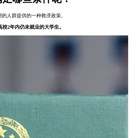
费用的人群提供的一种救济政策。
高校2年内仍未就业的大学生。