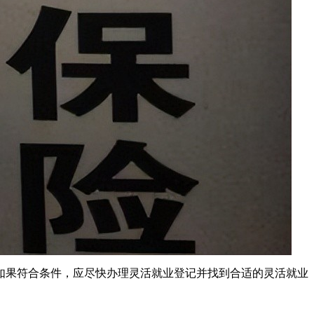
，如果符合条件，应尽快办理灵活就业登记并找到合适的灵活就业