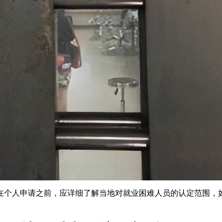
。在个人申请之前，应详细了解当地对就业困难人员的认定范围