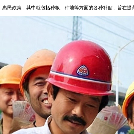
、惠民政策，其中就包括种粮、种地等方面的各种补贴，旨在提