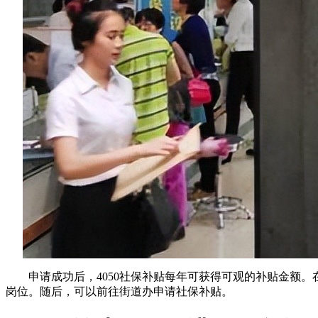
申请成功后，4050社保补贴每年可获得可观的补贴金额
岗位。随后，可以前往街道办申请社保补贴。