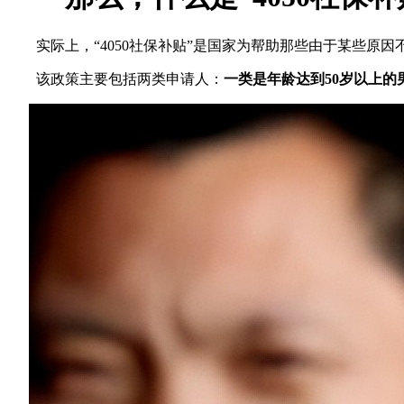
实际上，“4050社保补贴”是国家为帮助那些由于某些原
该政策主要包括两类申请人：
一类是年龄达到50岁以上的