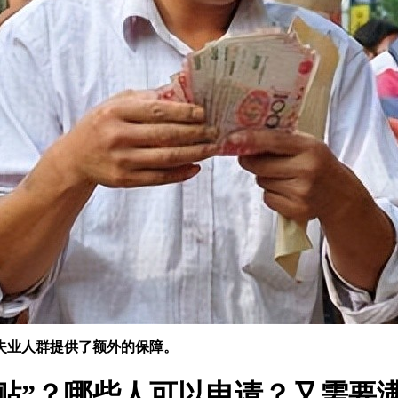
和失业人群提供了额外的保障。
保补贴”？哪些人可以申请？又需要