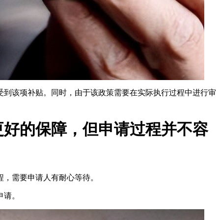
受到该项补贴。同时，由于该政策需要在实际执行过程中进行审
更好的保障，但申请过程并不容
程，需要申请人有耐心等待。
申请。