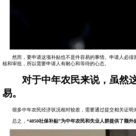
然而，要申请这项补贴也不是件容易的事情。申请人必须
核和审批，所以需要申请人有耐心和等待的心态。
对于中年农民来说，虽然
易。
很多中年农民经济状况相对较差，需要通过提交相关证明
总之，
“4050社保补贴”为中年农民和失业人群提供了额外