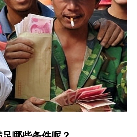
满足哪些条件呢？