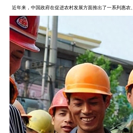
近年来，中国政府在促进农村发展方面推出了一系列惠农