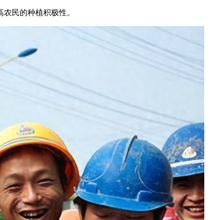
高农民的种植积极性。